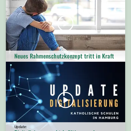
Neues Rahmenschutzkonzept tritt in Kraft
Update: