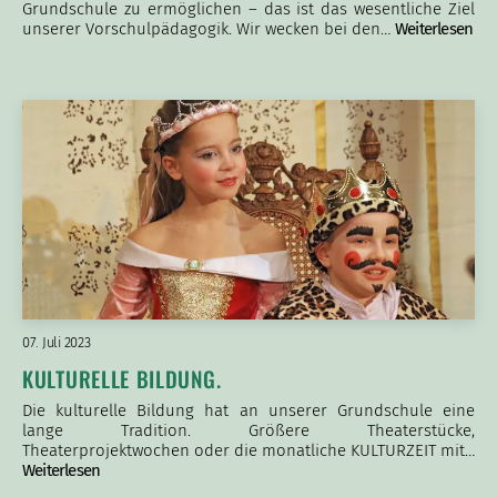
Grundschule zu ermöglichen – das ist das wesentliche Ziel
unserer Vorschulpädagogik. Wir wecken bei den…
Weiterlesen
07. Juli 2023
KULTURELLE BILDUNG.
Die kulturelle Bildung hat an unserer Grundschule eine
lange Tradition. Größere Theaterstücke,
Theaterprojektwochen oder die monatliche KULTURZEIT mit…
Weiterlesen