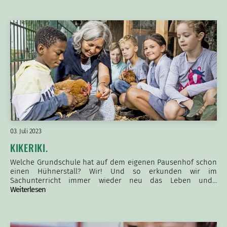
03. Juli 2023
KIKERIKI.
Welche Grundschule hat auf dem eigenen Pausenhof schon
einen Hühnerstall? Wir! Und so erkunden wir im
Sachunterricht immer wieder neu das Leben und…
Weiterlesen