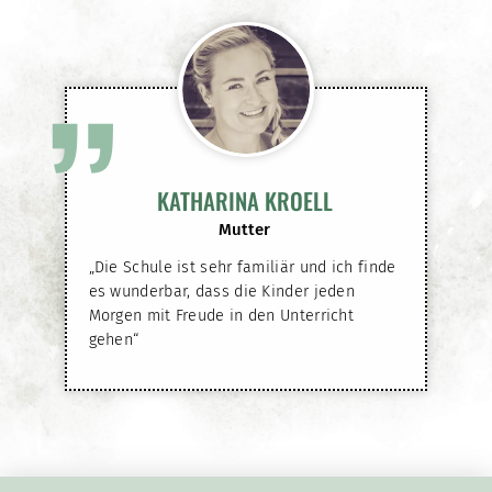
”
KATHARINA KROELL
Mutter
„Die Schule ist sehr familiär und ich finde
es wunderbar, dass die Kinder jeden
Morgen mit Freude in den Unterricht
gehen“