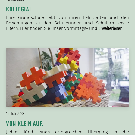
KOLLEGIAL.
Eine Grundschule lebt von ihren Lehrkräften und den
Beziehungen zu den Schülerinnen und Schülern sowie
Eltern. Hier finden Sie unser Vormittags- und…
Weiterlesen
15. Juli 2023
VON KLEIN AUF.
Jedem Kind einen erfolgreichen Übergang in die