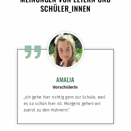
SCHÜLER_INNEN
”
AMALIA
Vorschülerin
„Ich gehe hier richtig gern zur Schule, weil
es so schön hier ist. Morgens gehen wir
zuerst zu den Hühnern.“