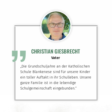
”
CHRISTIAN GIESBRECHT
Vater
„Die Grundschuljahre an der Katholischen
Schule Blankenese sind für unsere Kinder
ein toller Auftakt in ihr Schulleben. Unsere
ganze Familie ist in die lebendige
Schulgemeinschaft eingebunden.“