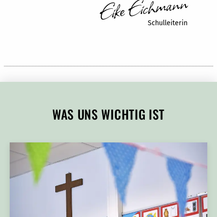
Eike Eichmann
Schulleiterin
WAS UNS WICHTIG IST