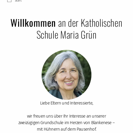
Start
Willkommen
an der Katholischen
Schule Maria Grün
Liebe Eltern und Interessierte,
wir freuen uns über Ihr Interesse an unserer
zweizügigen Grundschule im Herzen von Blankenese –
mit Hühnern auf dem Pausenhof.