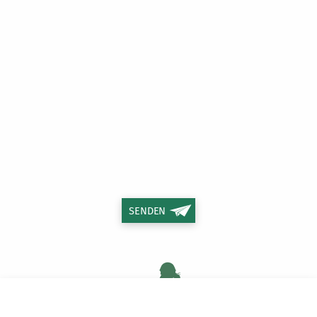
SENDEN