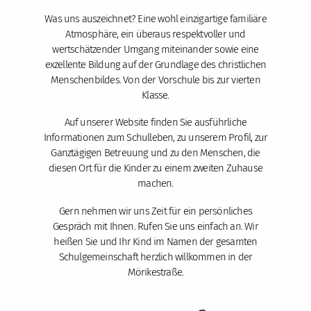
Was uns auszeichnet? Eine wohl einzigartige familiäre
Atmosphäre, ein überaus respektvoller und
wertschätzender Umgang miteinander sowie eine
exzellente Bildung auf der Grundlage des christlichen
Menschenbildes. Von der Vorschule bis zur vierten
Klasse.
Auf unserer Website finden Sie ausführliche
Informationen zum Schulleben, zu unserem Profil, zur
Ganztägigen Betreuung und zu den Menschen, die
diesen Ort für die Kinder zu einem zweiten Zuhause
machen.
Gern nehmen wir uns Zeit für ein persönliches
Gespräch mit Ihnen. Rufen Sie uns einfach an. Wir
heißen Sie und Ihr Kind im Namen der gesamten
Schulgemeinschaft herzlich willkommen in der
Mörikestraße.