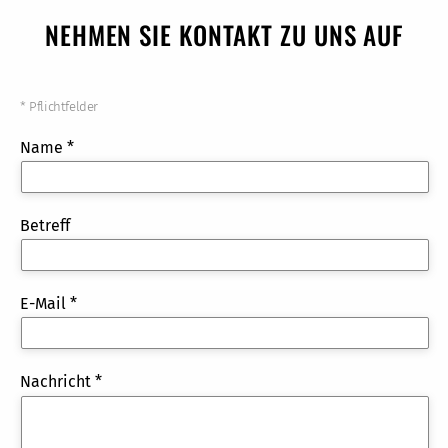
NEHMEN SIE KONTAKT ZU UNS AUF
* Pflichtfelder
Name *
Betreff
E-Mail *
Nachricht *