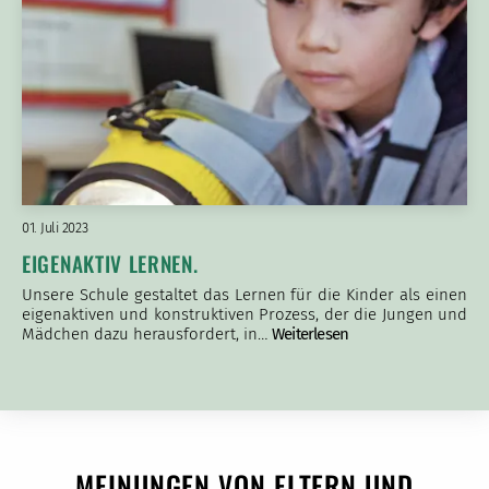
01. Juli 2023
EIGENAKTIV LERNEN.
Unsere Schule gestaltet das Lernen für die Kinder als einen
eigenaktiven und konstruktiven Prozess, der die Jungen und
Mädchen dazu herausfordert, in…
Weiterlesen
MEINUNGEN VON ELTERN UND