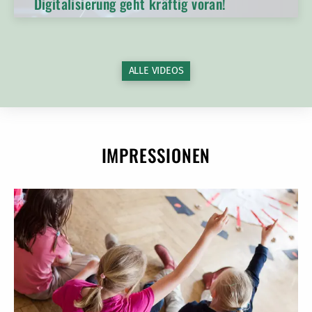
Digitalisierung geht kräftig voran!
ALLE VIDEOS
IMPRESSIONEN