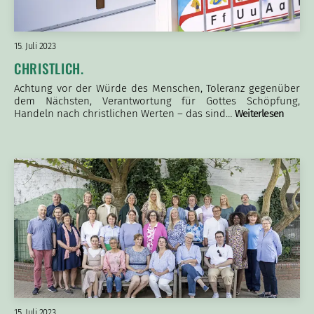
15. Juli 2023
CHRISTLICH.
Achtung vor der Würde des Menschen, Toleranz gegenüber
dem Nächsten, Verantwortung für Gottes Schöpfung,
Handeln nach christlichen Werten – das sind…
Weiterlesen
15. Juli 2023