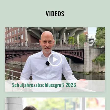
VIDEOS
Schuljahresabschlussgruß 2026