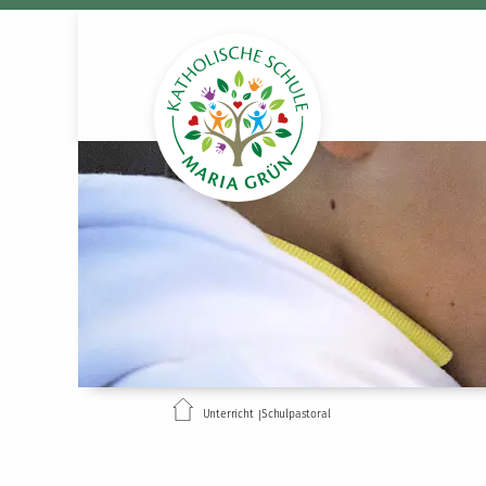
Unterricht
Schulpastoral