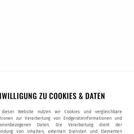
NWILLIGUNG ZU COOKIES & DATEN
 dieser Website nutzen wir Cookies und vergleichbare
ktionen zur Verarbeitung von Endgeräteinformationen und
sonenbezogenen Daten. Die Verarbeitung dient der
bindung von Inhalten, externen Diensten und Elementen