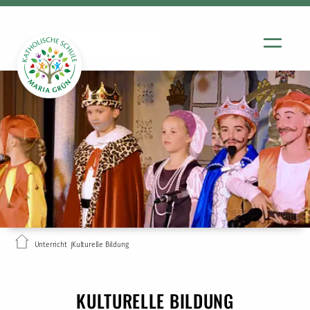
Unterricht
Kulturelle Bildung
KULTURELLE BILDUNG