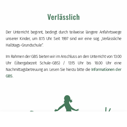
Verlässlich
Der Unterricht beginnt, bedingt durch teilweise längere Anfahrtswege
unserer Kinder, um 8.15 Uhr. Seit 1997 sind wir eine sog. „Verlässliche
Halbtags-Grundschule“.
Im Rahmen der GBS bieten wir im Anschluss an den Unterricht von 13:00
Uhr (Übergabezeit Schule-GBS) / 13:15 Uhr bis 18.00 Uhr eine
Nachmittagsbetreuung an. Lesen Sie hierzu bitte die
Informationen der
GBS
.