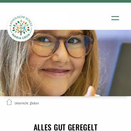
Unterricht
Zeiten
ALLES GUT GEREGELT