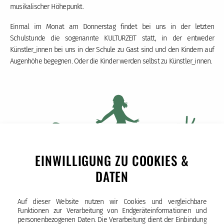
musikalischer Höhepunkt.
Einmal im Monat am Donnerstag findet bei uns in der letzten
Schulstunde die sogenannte KULTURZEIT statt, in der entweder
Künstler_innen bei uns in der Schule zu Gast sind und den Kindern auf
Augenhöhe begegnen. Oder die Kinder werden selbst zu Künstler_innen.
EINWILLIGUNG ZU COOKIES &
DATEN
Auf dieser Website nutzen wir Cookies und vergleichbare
Funktionen zur Verarbeitung von Endgeräteinformationen und
personenbezogenen Daten. Die Verarbeitung dient der Einbindung