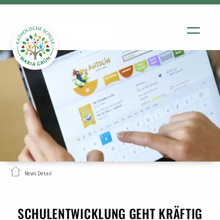
News Detail
SCHULENTWICKLUNG GEHT KRÄFTIG