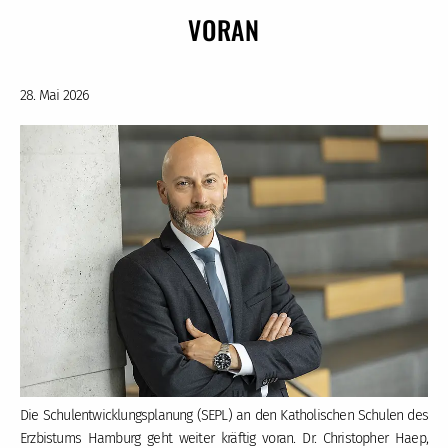
VORAN
28. Mai 2026
Die Schulentwicklungsplanung (SEPL) an den Katholischen Schulen des
Erzbistums Hamburg geht weiter kräftig voran. Dr. Christopher Haep,