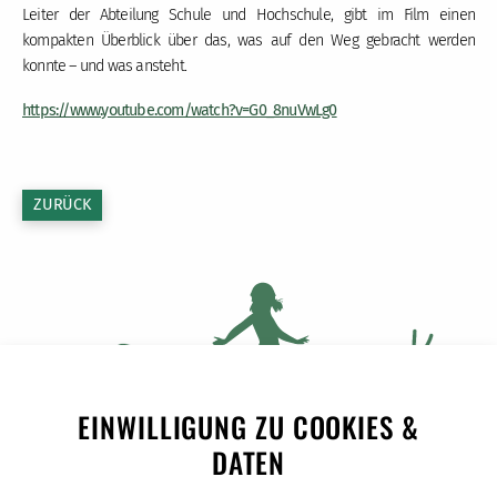
Leiter der Abteilung Schule und Hochschule, gibt im Film einen
kompakten Überblick über das, was auf den Weg gebracht werden
konnte – und was ansteht.
https://www.youtube.com/watch?v=G0_8nuVwLg0
ZURÜCK
EINWILLIGUNG ZU COOKIES &
DATEN