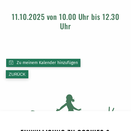
11.10.2025 von 10.00 Uhr bis 12.30
Uhr
ZURÜCK