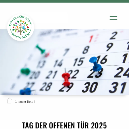
Kalender Detail
TAG DER OFFENEN TÜR 2025